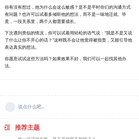
你有没有想过，他为什么会这么敏感？是不是平时你们的沟通方式
有问题？也许可以试着多倾听他的想法，而不是一味地迁就。毕
竟，一段关系里，两个人都需要成长。
下次遇到类似的情况，你可以试着用轻松的语气说：“我是不是又说
了什么让你不开心的话？”这样既不会让他觉得被指责，又能引导他
表达真实的想法。
你愿意试试这些方法吗？如果效果不好，我们可以一起找其他办
法。
说点什么吧...
推荐主题
他一说话就生气，是不是对我不耐烦了？