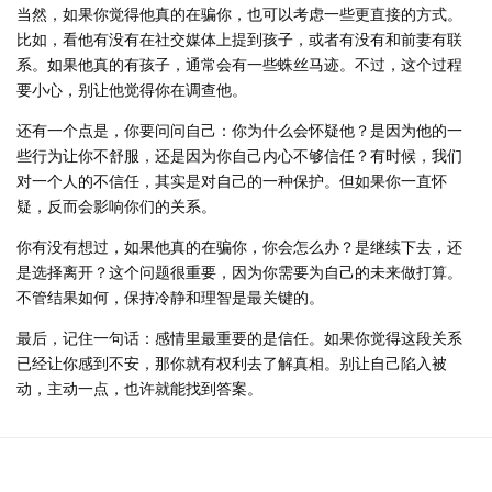
当然，如果你觉得他真的在骗你，也可以考虑一些更直接的方式。
比如，看他有没有在社交媒体上提到孩子，或者有没有和前妻有联
系。如果他真的有孩子，通常会有一些蛛丝马迹。不过，这个过程
要小心，别让他觉得你在调查他。
还有一个点是，你要问问自己：你为什么会怀疑他？是因为他的一
些行为让你不舒服，还是因为你自己内心不够信任？有时候，我们
对一个人的不信任，其实是对自己的一种保护。但如果你一直怀
疑，反而会影响你们的关系。
你有没有想过，如果他真的在骗你，你会怎么办？是继续下去，还
是选择离开？这个问题很重要，因为你需要为自己的未来做打算。
不管结果如何，保持冷静和理智是最关键的。
最后，记住一句话：感情里最重要的是信任。如果你觉得这段关系
已经让你感到不安，那你就有权利去了解真相。别让自己陷入被
动，主动一点，也许就能找到答案。