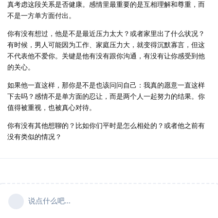
真考虑这段关系是否健康。感情里最重要的是互相理解和尊重，而
不是一方单方面付出。
你有没有想过，他是不是最近压力太大？或者家里出了什么状况？
有时候，男人可能因为工作、家庭压力大，就变得沉默寡言，但这
不代表他不爱你。关键是他有没有跟你沟通，有没有让你感受到他
的关心。
如果他一直这样，那你是不是也该问问自己：我真的愿意一直这样
下去吗？感情不是单方面的忍让，而是两个人一起努力的结果。你
值得被重视，也被真心对待。
你有没有其他想聊的？比如你们平时是怎么相处的？或者他之前有
没有类似的情况？
说点什么吧...