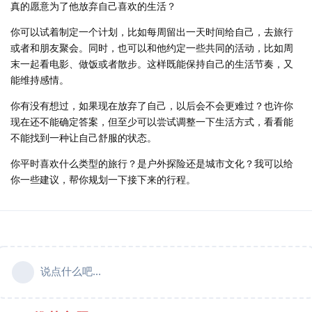
真的愿意为了他放弃自己喜欢的生活？
你可以试着制定一个计划，比如每周留出一天时间给自己，去旅行
或者和朋友聚会。同时，也可以和他约定一些共同的活动，比如周
末一起看电影、做饭或者散步。这样既能保持自己的生活节奏，又
能维持感情。
你有没有想过，如果现在放弃了自己，以后会不会更难过？也许你
现在还不能确定答案，但至少可以尝试调整一下生活方式，看看能
不能找到一种让自己舒服的状态。
你平时喜欢什么类型的旅行？是户外探险还是城市文化？我可以给
你一些建议，帮你规划一下接下来的行程。
说点什么吧...