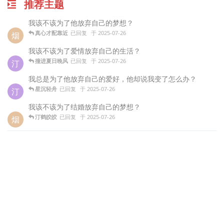
推荐主题
我该不该为了他放弃自己的梦想？
真心才配靠近
已回复
于
2025-07-26
烟
我该不该为了爱情放弃自己的生活？
撞进夏日晚风
已回复
于
2025-07-26
汀
我总是为了他放弃自己的爱好，他却说我变了怎么办？
星沉轻舟
已回复
于
2025-07-26
汀
我该不该为了结婚放弃自己的梦想？
汀鹤皎皎
已回复
于
2025-07-26
烟