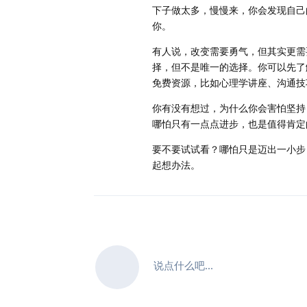
下子做太多，慢慢来，你会发现自己
你。
有人说，改变需要勇气，但其实更需
择，但不是唯一的选择。你可以先了
免费资源，比如心理学讲座、沟通技
你有没有想过，为什么你会害怕坚持
哪怕只有一点点进步，也是值得肯定
要不要试试看？哪怕只是迈出一小步
起想办法。
说点什么吧...