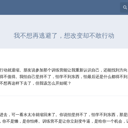
我不想再逃避了，想改变却不敢行动
行动就退缩。朋友说参加那个训练营能让我重新认识自己，还能找到方向
得不值得。我怕自己坚持不了，怕学不到东西，怕最后还是什么都得不到
不想再这样下去了，但我该怎么开始呢？
进去，可一看水太冷就缩回来了。你说怕坚持不了，怕学不到东西，那是
道，你不是懒，是你怕疼。训练营不是让你立刻变牛逼，是给你一个机会，