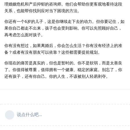
理婚姻危机和产后抑郁的咨询师。他们会帮助你更客观地看待这段
关系，也能帮你找到应对当下困境的方法。
你还有一个6岁的儿子，这是你继续走下去的动力。但你要记住，如
果你自己都走不出来，孩子也会受到影响。你可以先照顾好自己，
再考虑怎么面对孩子。
你有没有想过，如果离婚后，你会怎么生活？你有没有经济上的准
备？或者有没有朋友可以依靠？这些都需要提前规划。
你现在的痛苦是真实的，但也是暂时的。你不是软弱，而是太善良
了。你值得被尊重，值得拥有一个健康、稳定的家庭。别忘了，你
还有孩子，还有你自己。你的人生，不该被别人轻易剥夺。
说点什么吧...