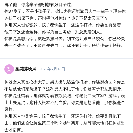
甩了他，你这辈子都别想有好日子过。
你37岁了，不是小孩子了。你以为你还能靠男人养一辈子？现在你
连孩子都保不住，还指望他对你好？你是不是太天真了？
你那家人也够狠的，孩子都快生了，还逼你打胎。你要是再留着，
他们下次还会这样。你得为自己考虑，别总想着别人。
你要是真想活命，就赶紧搬出去。别在这儿跟自己较劲。你已经失
去一个孩子了，不能再失去自己。你还有儿子，得给他做个榜样。
梨花落晚风
梨
2025年7月16日
你这女人真是心太大了。男人出轨还逼你打胎，你还想挽回？你是
不是被他们家洗脑了？这种男人不甩了他，你这辈子都别想翻身。
你要是还留着，那你就等着被欺负吧。你老公白天在家打游戏，晚
上出去鬼混，这种人根本不配当爹。你要是还想着他，那你就是个
废物。
你那家人也是狗屎，孩子都快生了，还逼你打胎。你要是再拖下
去，他们还会让你生第二个吗？趁早离开，别等哪天他们把你赶出
去才后悔。