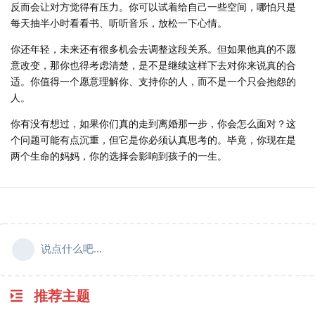
反而会让对方觉得有压力。你可以试着给自己一些空间，哪怕只是
每天抽半小时看看书、听听音乐，放松一下心情。
你还年轻，未来还有很多机会去调整这段关系。但如果他真的不愿
意改变，那你也得考虑清楚，是不是继续这样下去对你来说真的合
适。你值得一个愿意理解你、支持你的人，而不是一个只会抱怨的
人。
你有没有想过，如果你们真的走到离婚那一步，你会怎么面对？这
个问题可能有点沉重，但它是你必须认真思考的。毕竟，你现在是
两个生命的妈妈，你的选择会影响到孩子的一生。
说点什么吧...
推荐主题