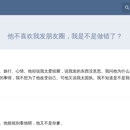
他不喜欢我发朋友圈，我是不是做错了？
、旅行、心情。他却说我太爱炫耀，说我发的东西没意思。我问他为什么
的事情，我不想为了他改变自己。可他又说我太固执。我不知道是不是我
。他烦就别看他呗，他又不是你爹。