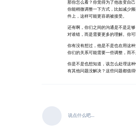
那你怎么看？你觉得为了他改变自己
你能稍微调整一下方式，比如减少频
件上，这样可能更容易被接受。
还有啊，你们之间的沟通是不是足够
对谁错，而是需要更多的理解。你可
你有没有想过，他是不是也在用这种
你们的关系可能需要一些调整，而不
你是不是也想知道，该怎么处理这种
有其他问题没解决？这些问题都值得
说点什么吧...