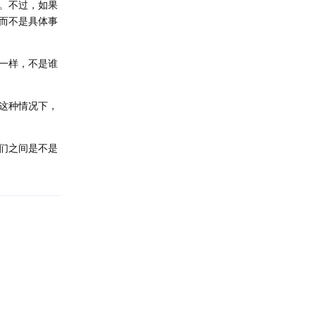
。不过，如果
而不是具体事
一样，不是谁
这种情况下，
们之间是不是