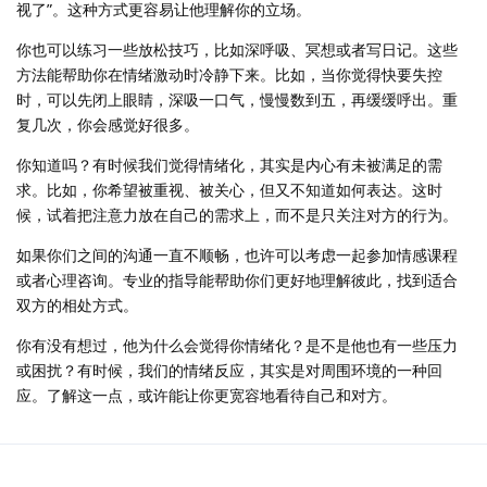
视了”。这种方式更容易让他理解你的立场。
你也可以练习一些放松技巧，比如深呼吸、冥想或者写日记。这些
方法能帮助你在情绪激动时冷静下来。比如，当你觉得快要失控
时，可以先闭上眼睛，深吸一口气，慢慢数到五，再缓缓呼出。重
复几次，你会感觉好很多。
你知道吗？有时候我们觉得情绪化，其实是内心有未被满足的需
求。比如，你希望被重视、被关心，但又不知道如何表达。这时
候，试着把注意力放在自己的需求上，而不是只关注对方的行为。
如果你们之间的沟通一直不顺畅，也许可以考虑一起参加情感课程
或者心理咨询。专业的指导能帮助你们更好地理解彼此，找到适合
双方的相处方式。
你有没有想过，他为什么会觉得你情绪化？是不是他也有一些压力
或困扰？有时候，我们的情绪反应，其实是对周围环境的一种回
应。了解这一点，或许能让你更宽容地看待自己和对方。