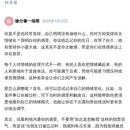
10 天
后
缘分像一场雨
缘
2025年7月27日
你是不是也经常觉得，自己明明没有做错什么，但对方却觉得你太
情绪化？我明白你的感受。你说他忘记你的生日，你哭了好久，他
却觉得你小题大做。这其实不是你太敏感，而是你们在情感表达上
存在差异。
每个人对情绪的处理方式不一样。有的人喜欢把情绪藏起来，有的
人则更倾向于直接表达。你可能属于后者，而他可能更习惯压抑或
者忽视情绪。这种差异会让你们之间产生误解。
那怎么调整呢？首先，你可以尝试记录自己的情绪变化。比如，当
某件事让你难过时，写下当时的感受和触发点。这样能帮助你更清
楚地看到自己的情绪模式，也能让你在下次遇到类似情况时更有意
识地去调节。
其次，试着和他沟通你的感受。不要用“你总是忽略我”这样的指责语
气，而是说“当我生日被忘记时，我感到有点失落，因为我觉得被忽