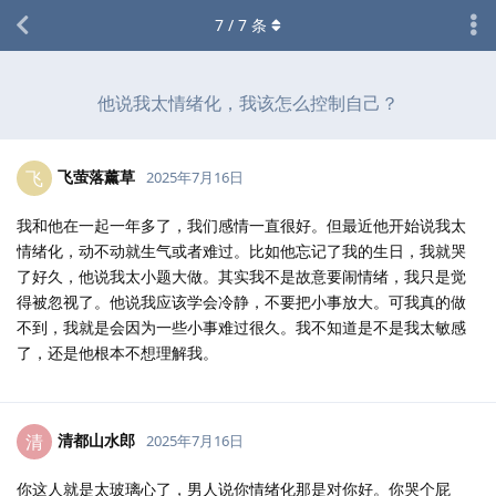
7
/
7
条
他说我太情绪化，我该怎么控制自己？
飞萤落薰草
飞
2025年7月16日
我和他在一起一年多了，我们感情一直很好。但最近他开始说我太
情绪化，动不动就生气或者难过。比如他忘记了我的生日，我就哭
了好久，他说我太小题大做。其实我不是故意要闹情绪，我只是觉
得被忽视了。他说我应该学会冷静，不要把小事放大。可我真的做
不到，我就是会因为一些小事难过很久。我不知道是不是我太敏感
了，还是他根本不想理解我。
清都山水郎
清
2025年7月16日
你这人就是太玻璃心了，男人说你情绪化那是对你好。你哭个屁