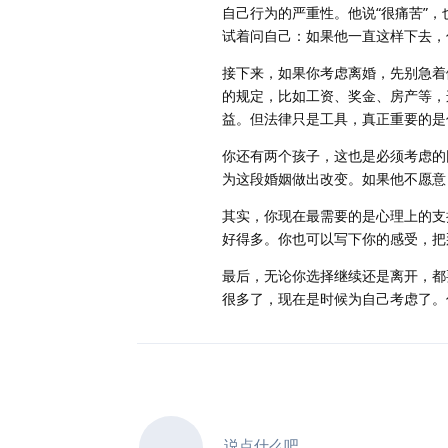
自己行为的严重性。他说“很痛苦”
试着问自己：如果他一直这样下去，
接下来，如果你考虑离婚，先别急着
的规定，比如工资、奖金、房产等，
益。但法律只是工具，真正重要的是
你还有两个孩子，这也是必须考虑的
为这段婚姻做出改变。如果他不愿意
其实，你现在最需要的是心理上的支
好得多。你也可以写下你的感受，把
最后，无论你选择继续还是离开，都
很多了，现在是时候为自己考虑了。
说点什么吧...