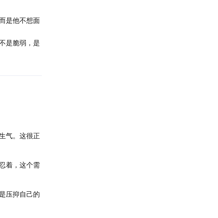
而是他不想面
不是脆弱，是
生气。这很正
忍着，这个需
是压抑自己的