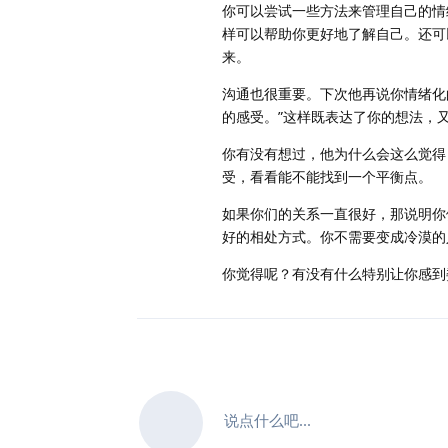
你可以尝试一些方法来管理自己的情
样可以帮助你更好地了解自己。还可
来。
沟通也很重要。下次他再说你情绪化
的感受。”这样既表达了你的想法，
你有没有想过，他为什么会这么觉得
受，看看能不能找到一个平衡点。
如果你们的关系一直很好，那说明你
好的相处方式。你不需要变成冷漠的
你觉得呢？有没有什么特别让你感到
说点什么吧...