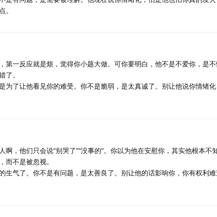
点。
，第一反应就是烦，觉得你小题大做。可你要明白，他不是不爱你，是不
错了。
是为了让他看见你的难受。你不是脆弱，是太真诚了。别让他说你情绪化
人啊，他们只会说“别哭了”“没事的”。你以为他在安慰你，其实他根本不
，而不是被忽视。
的生气了。你不是有问题，是太善良了。别让他的话影响你，你有权利难