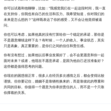
你可以试着和他聊聊，比如：“我感觉我们在一起这段时间，我一直
在支持你，但我也有自己的生活和压力。我希望知道，你对我们的
未来是怎么想的？”这样既表达了你的感受，又不会让他觉得被逼
问。
你也可以考虑，如果他真的没有打算给你一个稳定的承诺，那你是
不是愿意继续这样下去？有时候，一个人的收入、事业状态，其实
只是表象。真正重要的，是你们之间的信任和责任感。
你有没有想过，如果他以后事业发展好了，会不会更愿意和你一起
面对未来？或者，他现在不愿意承诺，是因为他自己还没准备好？
这些都是值得思考的问题。
你现在的困惑很正常，很多人在经历多次感情之后，都会变得比较
谨慎。但你要记住，婚姻不是靠牺牲换来的，而是靠彼此的尊重和
共同的目标。你值得一个愿意为你承担责任的人，而不是一个只靠
你撑着的关系。