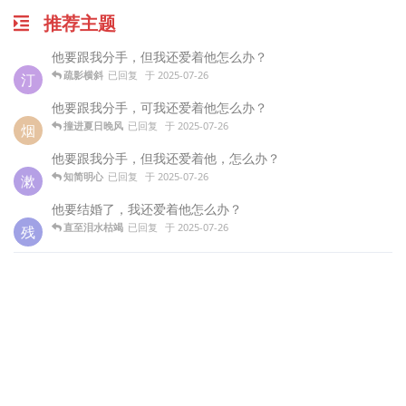
推荐主题
他要跟我分手，但我还爱着他怎么办？
疏影横斜
已回复
于
2025-07-26
汀
他要跟我分手，可我还爱着他怎么办？
撞进夏日晚风
已回复
于
2025-07-26
烟
他要跟我分手，但我还爱着他，怎么办？
知简明心
已回复
于
2025-07-26
漱
他要结婚了，我还爱着他怎么办？
直至泪水枯竭
已回复
于
2025-07-26
残