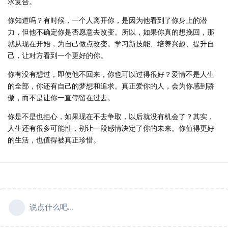
求复合。
你知道吗？有时候，一个人离开你，是因为他看到了你身上的潜
力，但他不确定你是否愿意去改变。所以，如果你真的想挽回，那
就从现在开始，为自己做点改变。学习新技能、培养兴趣、提升自
己，让对方看到一个更好的你。
你有没有想过，即使他不回来，你也可以过得很好？爱情不是人生
的全部，你还有自己的梦想和追求。真正爱你的人，会为你感到骄
傲，而不是让你一直停留在过去。
你是不是也担心，如果现在不去争取，以后就没有机会了？其实，
人生还有很多可能性，别让一段感情决定了你的未来。你值得更好
的生活，也值得被真正珍惜。
说点什么吧...