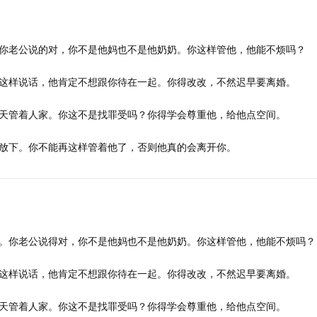
你老公说的对，你不是他妈也不是他奶奶。你这样管他，他能不烦吗？
这样说话，他肯定不想跟你待在一起。你得改改，不然迟早要离婚。
天管着人家。你这不是找罪受吗？你得学会尊重他，给他点空间。
放下。你不能再这样管着他了，否则他真的会离开你。
。你老公说得对，你不是他妈也不是他奶奶。你这样管他，他能不烦吗？
这样说话，他肯定不想跟你待在一起。你得改改，不然迟早要离婚。
天管着人家。你这不是找罪受吗？你得学会尊重他，给他点空间。