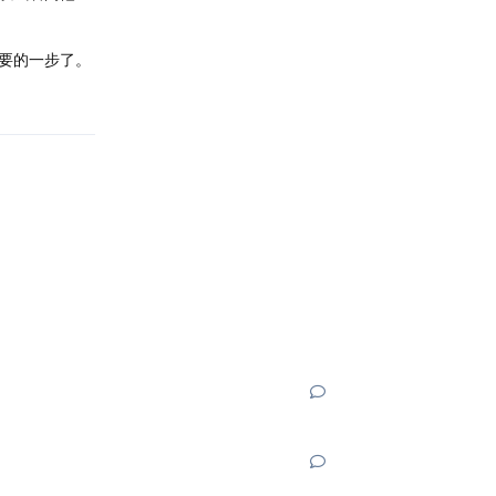
要的一步了。