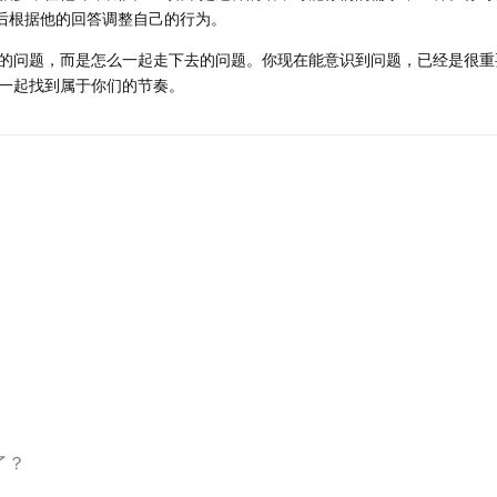
然后根据他的回答调整自己的行为。
的问题，而是怎么一起走下去的问题。你现在能意识到问题，已经是很重
一起找到属于你们的节奏。
了？