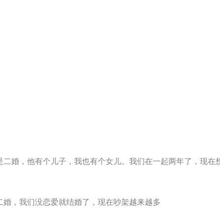
是二婚，他有个儿子，我也有个女儿。我们在一起两年了，现在
二婚，我们没恋爱就结婚了，现在吵架越来越多