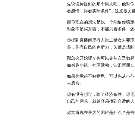
先说说你提到的那个男人吧，他对你
看感情，得看实际条件”，这点很关
那你现在的想法是找一个能给你稳定
对象不是买东西，不能只看条件，还
你提到直播间里有人说二婚女人要现
多，你有自己的判断力，关键是找到
那怎么开始呢？你可以先从自己做起
如兴趣小组、社区活动，认识新朋友
如果你觉得不好意思，可以先从小范
去磨合。
你有没有想过，除了经济条件，你还
自己的需求，就越容易找到合适的人
你觉得现在最大的困难是什么？是害