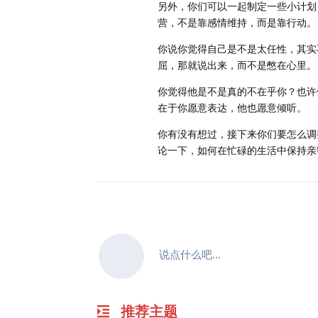
另外，你们可以一起制定一些小计划
营，不是靠感情维持，而是靠行动。
你说你觉得自己是不是太任性，其实
屈，那就说出来，而不是憋在心里。
你觉得他是不是真的不在乎你？也许
在于你愿意表达，他也愿意倾听。
你有没有想过，接下来你们要怎么调
论一下，如何在忙碌的生活中保持亲
说点什么吧...
推荐主题