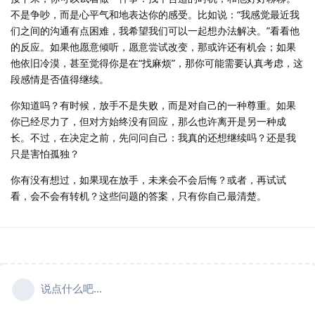
不是争吵，而是心平气和地表达你的感受。比如说：“我感觉最近我
们之间的沟通有点困难，我希望我们可以一起想办法解决。”看看他
的反应。如果他愿意倾听，愿意尝试改变，那或许还有机会；如果
他依旧冷漠，甚至觉得你是在“找麻烦”，那你可能需要认真考虑，这
段感情是否值得继续。
你知道吗？有时候，放手不是失败，而是对自己的一种尊重。如果
你已经尽力了，但对方始终没有回应，那么也许离开是另一种成
长。不过，在决定之前，先问问自己：我真的还想继续吗？还是我
只是害怕孤独？
你有没有想过，如果现在放手，未来会不会后悔？或者，再试试
看，会不会有转机？这些问题的答案，只有你自己最清楚。
说点什么吧...