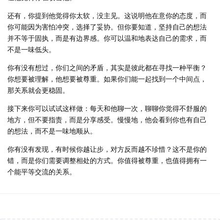
还有，你提到他觉得你太软，没主见。这说明他在意你的态度，而
你可能因为害怕冲突，选择了妥协。但你要知道，坚持自己的想法
并不等于固执，而是有边界感。你可以温和地表达自己的需求，而
不是一味低头。
你有没有想过，你们之间的矛盾，其实是彼此都在寻找一种平衡？
你想要被理解，他想要被尊重。如果你们能一起找到一个中间点，
那关系就会更稳固。
接下来你可以试试这样做：每天和他聊一次，聊聊你觉得不舒服的
地方，但不要指责，而是分享感受。慢慢地，他会看到你也有自己
的想法，而不是一味地顺从。
你有没有发现，有时候你越让步，对方反而越不珍惜？这不是你的
错，而是你们需要调整相处的方式。你值得被尊重，也值得拥有一
个能平等交流的关系。