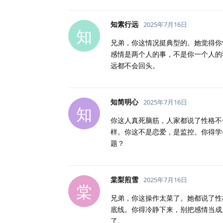
知素行远
2025年7月16日
知
兄弟，你这情况挺典型的。她觉得你
感情是两个人的事，不是你一个人的
远都不会回头。
知简明心
2025年7月16日
知
你这人真死脑筋，人家都说了性格不
样。你这不是恋爱，是监控。你得学
题？
棠梨煎雪
2025年7月16日
棠
兄弟，你这操作太菜了。她都说了性
底线。你得冷静下来，别把感情当成
了。