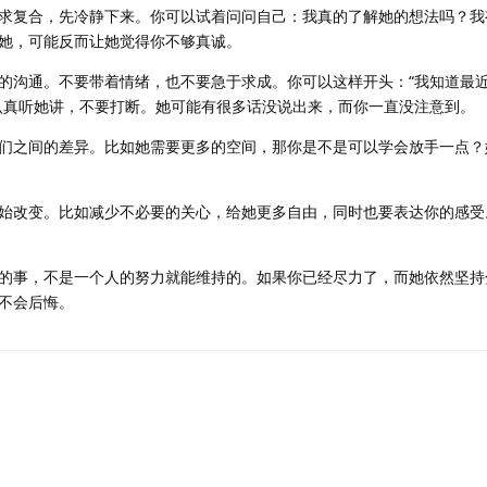
求复合，先冷静下来。你可以试着问问自己：我真的了解她的想法吗？我
她，可能反而让她觉得你不够真诚。
的沟通。不要带着情绪，也不要急于求成。你可以这样开头：“我知道最
认真听她讲，不要打断。她可能有很多话没说出来，而你一直没注意到。
们之间的差异。比如她需要更多的空间，那你是不是可以学会放手一点？
始改变。比如减少不必要的关心，给她更多自由，同时也要表达你的感受
的事，不是一个人的努力就能维持的。如果你已经尽力了，而她依然坚持
不会后悔。