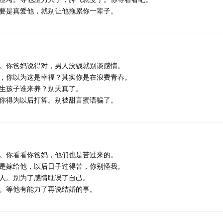
要是真爱他，就别让他拖累你一辈子。
。你爸妈说得对，男人没钱就别谈感情。
，你以为这是幸福？其实你是在浪费青春。
生孩子谁来养？别天真了。
你得为以后打算。别被甜言蜜语骗了。
。你看看你爸妈，他们也是苦过来的。
是嫁给他，以后日子过得苦，你别怪我。
人。别为了感情耽误了自己。
。等他有能力了再说结婚的事。