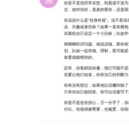
你是不是也经常在想，到底该不该为
过，他对你好，是真的爱你，还是因
先说说什么是“自身价值”。这不是
业、兴趣或者目标？如果一直依赖他
试着给自己设定一个小目标，比如学
再聊聊经济问题。他说没钱，那你有
划，比如一起存钱、理财，那可能是
靠爱就能维持的。
还有，你爸妈说你傻，他们可能不是
也要让他们知道，你有自己的判断力
你有没有想过，如果他以后赚到钱了
只有你自己能回答。你可以试着写下
你是不是也在担心，万一分手了，自
付出。你值得被尊重，也被爱，但前