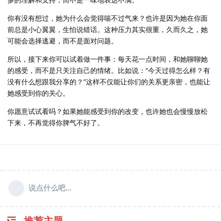
你有没有想过，她为什么会觉得喘不过气来？也许是因为她在你面
前总是小心翼翼，生怕说错话。这种压力其实很重，久而久之，她
可能会选择逃避，而不是面对问题。
所以，接下来你可以试着做一件事：每天花一点时间，和她聊聊她
的感受，而不是只关注自己的情绪。比如说：“今天过得怎么样？有
没有什么想跟我分享的？”这样不仅能让你们的关系更亲密，也能让
她感受到你的关心。
你愿意试试看吗？如果她能感受到你的改变，也许她也会慢慢放松
下来，不再觉得你脾气不好了。
说点什么吧...
推荐主题