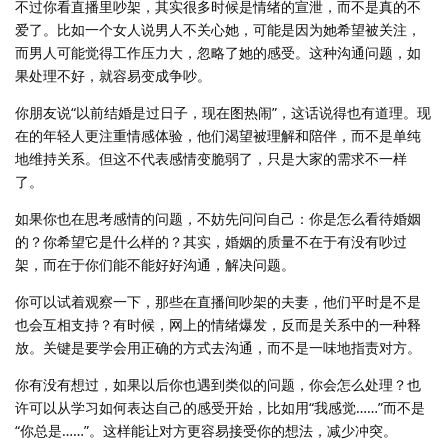
不过你看直播里吵架，其实很多时候是情绪的宣泄，而不是真的不
爱了。比如一个女人说男人不关心她，可能是因为她希望被关注，
而男人可能觉得工作压力大，忽略了她的感受。这种沟通问题，如
果处理不好，就容易变成争吵。
你朋友说“以前结婚是过日子，现在图热闹”，这话说得也有道理。现
在的年轻人更注重情感体验，他们渴望被理解和陪伴，而不是单纯
地维持关系。但这不代表感情变脆弱了，只是大家的需求不一样
了。
如果你也在思考感情的问题，不妨先问问自己：你是怎么看待婚姻
的？你希望它是什么样的？其实，婚姻的质量不在于有没有吵过
架，而在于你们能不能好好沟通，解决问题。
你可以试着观察一下，那些在直播间吵架的夫妻，他们平时是不是
也会互相支持？有时候，网上的情绪爆发，反而是关系中的一种释
放。关键是要学会用正确的方式去沟通，而不是一味地指责对方。
你有没有想过，如果以后你也遇到类似的问题，你会怎么处理？也
许可以从学习如何表达自己的感受开始，比如用“我感觉……”而不是
“你总是……”。这样能让对方更容易接受你的想法，减少冲突。