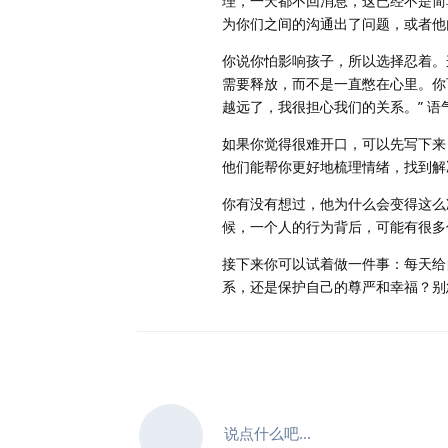
理，一天都不回消息，这已经不是简
为你们之间的沟通出了问题，或者他
你说你怕影响孩子，所以选择忍着。
需要释放，而不是一直憋在心里。你
越远了，我很担心我们的关系。” 
如果你觉得很难开口，可以先写下来
他们能帮你更好地梳理情绪，找到解
你有没有想过，他为什么会变得这么
候，一个人的行为背后，可能有很多
接下来你可以试着做一件事：每天给
系，还是保护自己的尊严和幸福？别
说点什么吧...